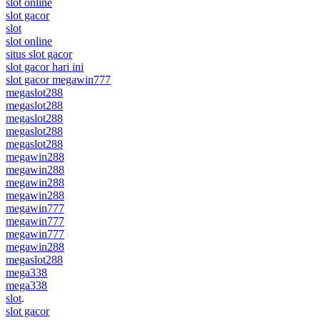
slot online
slot gacor
slot
slot online
situs slot gacor
slot gacor hari ini
slot gacor megawin777
megaslot288
megaslot288
megaslot288
megaslot288
megaslot288
megawin288
megawin288
megawin288
megawin288
megawin777
megawin777
megawin777
megawin288
megaslot288
mega338
mega338
slot
.
slot gacor