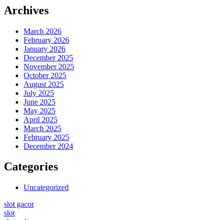
Archives
March 2026
February 2026
January 2026
December 2025
November 2025
October 2025
August 2025
July 2025
June 2025
May 2025
April 2025
March 2025
February 2025
December 2024
Categories
Uncategorized
slot gacor
slot