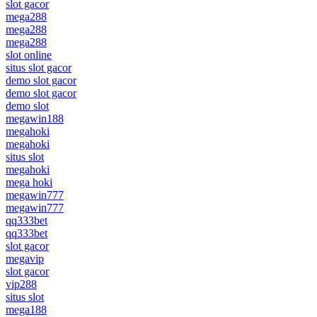
slot gacor
mega288
mega288
mega288
slot online
situs slot gacor
demo slot gacor
demo slot gacor
demo slot
megawin188
megahoki
megahoki
situs slot
megahoki
mega hoki
megawin777
megawin777
qq333bet
qq333bet
slot gacor
megavip
slot gacor
vip288
situs slot
mega188