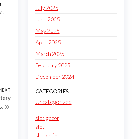
um
July 2025
kul
June 2025
May 2025
April 2025
n
March 2025
February 2025
December 2024
NEXT
Next
CATEGORIES
ttery
Post
Uncategorized
s.
slot gacor
slot
slot online