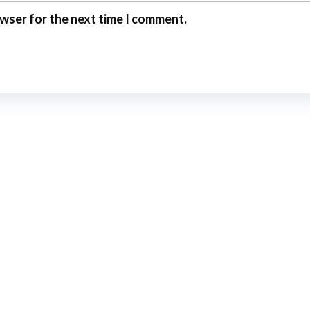
owser for the next time I comment.