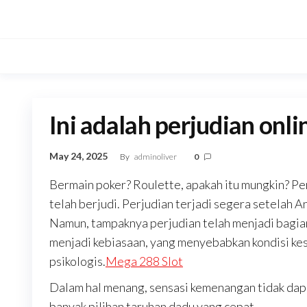
Skip
to
the
content
Ini adalah perjudian onli
May 24, 2025
By
adminoliver
0
Bermain poker? Roulette, apakah itu mungkin? P
telah berjudi. Perjudian terjadi segera setelah 
Namun, tampaknya perjudian telah menjadi bagian 
menjadi kebiasaan, yang menyebabkan kondisi ke
psikologis.
Mega 288 Slot
Dalam hal menang, sensasi kemenangan tidak dap
banyak pilihan taruhan dadu yang cepat.