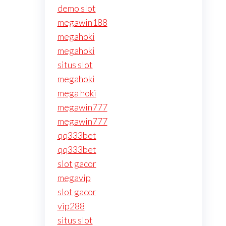
demo slot
megawin188
megahoki
megahoki
situs slot
megahoki
mega hoki
megawin777
megawin777
qq333bet
qq333bet
slot gacor
megavip
slot gacor
vip288
situs slot