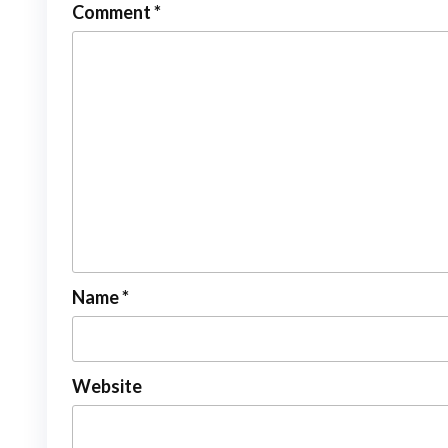
Comment
*
Name
*
Website