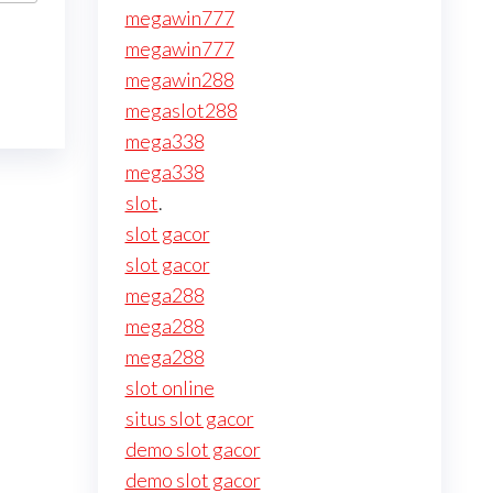
megawin777
megawin777
megawin288
megaslot288
mega338
mega338
slot
.
slot gacor
slot gacor
mega288
mega288
mega288
slot online
situs slot gacor
demo slot gacor
demo slot gacor