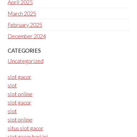
April 2025
March 2025
February 2025
December 2024
CATEGORIES
Uncategorized
slot gacor
slot
slot online
slot gacor
slot
slot online
situs slot gacor
slot gacor hari ini