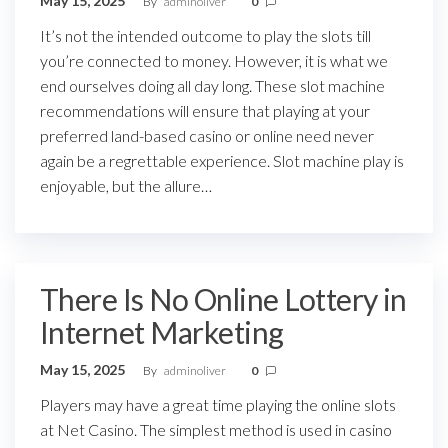
May 15, 2025
By
adminoliver
0
It’s not the intended outcome to play the slots till
you’re connected to money. However, it is what we
end ourselves doing all day long. These slot machine
recommendations will ensure that playing at your
preferred land-based casino or online need never
again be a regrettable experience. Slot machine play is
enjoyable, but the allure…
There Is No Online Lottery in
Internet Marketing
May 15, 2025
By
adminoliver
0
Players may have a great time playing the online slots
at Net Casino. The simplest method is used in casino