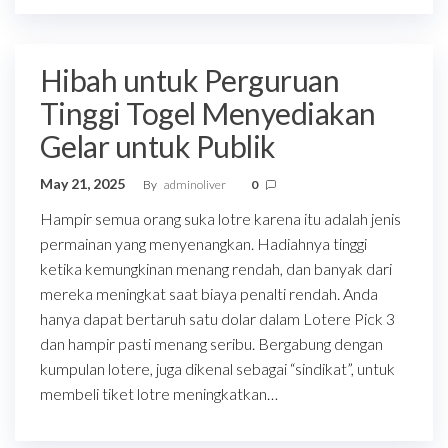
Hibah untuk Perguruan
Tinggi Togel Menyediakan
Gelar untuk Publik
May 21, 2025
By
adminoliver
0
Hampir semua orang suka lotre karena itu adalah jenis
permainan yang menyenangkan. Hadiahnya tinggi
ketika kemungkinan menang rendah, dan banyak dari
mereka meningkat saat biaya penalti rendah. Anda
hanya dapat bertaruh satu dolar dalam Lotere Pick 3
dan hampir pasti menang seribu. Bergabung dengan
kumpulan lotere, juga dikenal sebagai “sindikat”, untuk
membeli tiket lotre meningkatkan…