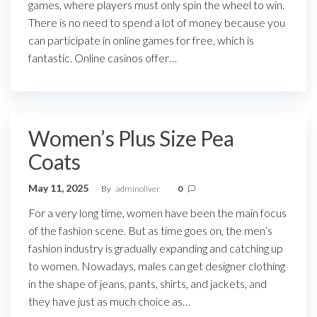
games, where players must only spin the wheel to win.
There is no need to spend a lot of money because you
can participate in online games for free, which is
fantastic. Online casinos offer…
Women’s Plus Size Pea
Coats
May 11, 2025
By
adminoliver
0
For a very long time, women have been the main focus
of the fashion scene. But as time goes on, the men’s
fashion industry is gradually expanding and catching up
to women. Nowadays, males can get designer clothing
in the shape of jeans, pants, shirts, and jackets, and
they have just as much choice as…