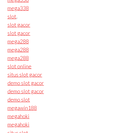
mega338
slot
.
slot gacor
slot gacor
mega288
mega288
mega288
slot online
situs slot gacor
demo slot gacor
demo slot gacor
demo slot
megawin188
megahoki
megahoki
situs slot