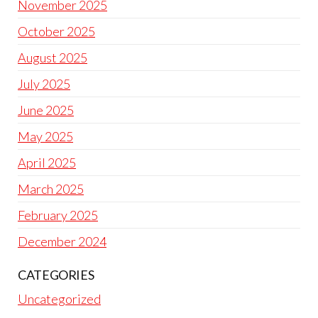
November 2025
October 2025
August 2025
July 2025
June 2025
May 2025
April 2025
March 2025
February 2025
December 2024
CATEGORIES
Uncategorized