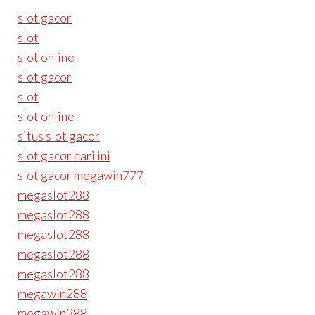
slot gacor
slot
slot online
slot gacor
slot
slot online
situs slot gacor
slot gacor hari ini
slot gacor megawin777
megaslot288
megaslot288
megaslot288
megaslot288
megaslot288
megawin288
megawin288