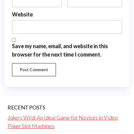
Website
Save my name, email, and website in this
browser for the next time I comment.
RECENT POSTS
Jokers Wild: An Ideal Game for Novices in Video
Poker Slot Machines