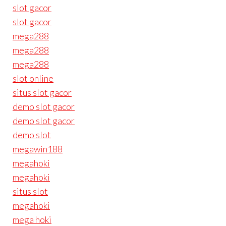
slot gacor
slot gacor
mega288
mega288
mega288
slot online
situs slot gacor
demo slot gacor
demo slot gacor
demo slot
megawin188
megahoki
megahoki
situs slot
megahoki
mega hoki