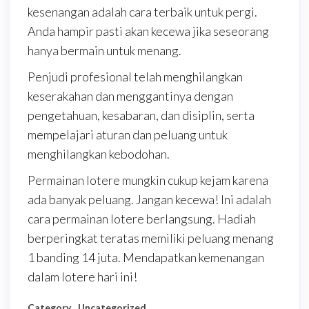
kesenangan adalah cara terbaik untuk pergi.
Anda hampir pasti akan kecewa jika seseorang
hanya bermain untuk menang.
Penjudi profesional telah menghilangkan
keserakahan dan menggantinya dengan
pengetahuan, kesabaran, dan disiplin, serta
mempelajari aturan dan peluang untuk
menghilangkan kebodohan.
Permainan lotere mungkin cukup kejam karena
ada banyak peluang. Jangan kecewa! Ini adalah
cara permainan lotere berlangsung. Hadiah
berperingkat teratas memiliki peluang menang
1 banding 14 juta. Mendapatkan kemenangan
dalam lotere hari ini!
Category
Uncategorized