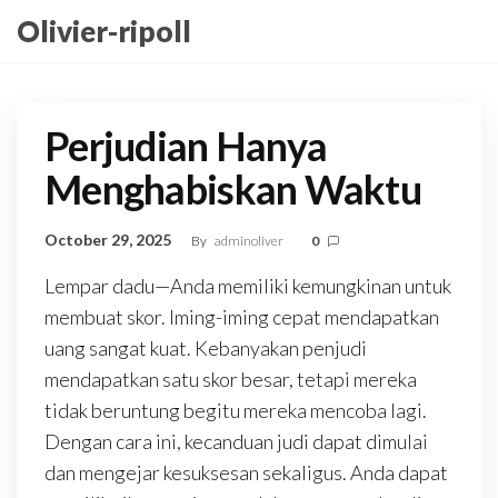
Skip
Olivier-ripoll
to
the
content
Perjudian Hanya
Menghabiskan Waktu
October 29, 2025
By
adminoliver
0
Lempar dadu—Anda memiliki kemungkinan untuk
membuat skor. Iming-iming cepat mendapatkan
uang sangat kuat. Kebanyakan penjudi
mendapatkan satu skor besar, tetapi mereka
tidak beruntung begitu mereka mencoba lagi.
Dengan cara ini, kecanduan judi dapat dimulai
dan mengejar kesuksesan sekaligus. Anda dapat