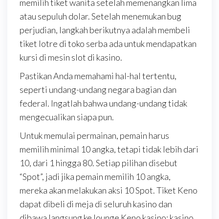
memilih tiket wanita setelah memenangkan lima
atau sepuluh dolar. Setelah menemukan bug
perjudian, langkah berikutnya adalah membeli
tiket lotre di toko serba ada untuk mendapatkan
kursi di mesin slot di kasino.
Pastikan Anda memahami hal-hal tertentu,
seperti undang-undang negara bagian dan
federal. Ingatlah bahwa undang-undang tidak
mengecualikan siapa pun.
Untuk memulai permainan, pemain harus
memilih minimal 10 angka, tetapi tidak lebih dari
10, dari 1 hingga 80. Setiap pilihan disebut
“Spot”, jadi jika pemain memilih 10 angka,
mereka akan melakukan aksi 10 Spot. Tiket Keno
dapat dibeli di meja di seluruh kasino dan
dibawa langsung ke lounge Keno kasino; kasino