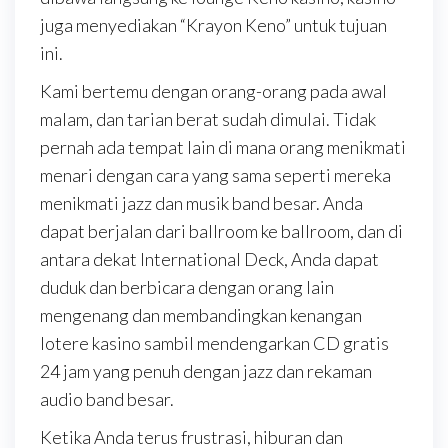
juga menyediakan “Krayon Keno” untuk tujuan
ini.
Kami bertemu dengan orang-orang pada awal
malam, dan tarian berat sudah dimulai. Tidak
pernah ada tempat lain di mana orang menikmati
menari dengan cara yang sama seperti mereka
menikmati jazz dan musik band besar. Anda
dapat berjalan dari ballroom ke ballroom, dan di
antara dekat International Deck, Anda dapat
duduk dan berbicara dengan orang lain
mengenang dan membandingkan kenangan
lotere kasino sambil mendengarkan CD gratis
24 jam yang penuh dengan jazz dan rekaman
audio band besar.
Ketika Anda terus frustrasi, hiburan dan