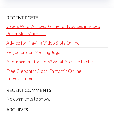
RECENT POSTS
Jokers Wild: An Ideal Game for Novices in Video
Poker Slot Machines
Advice for Playing Video Slots Online
Perjudian dan Menang Juga
A tournament for slots? What Are The Facts?
Free Cleopatra Slots: Fantastic Online
Entertainment
RECENT COMMENTS
No comments to show.
ARCHIVES