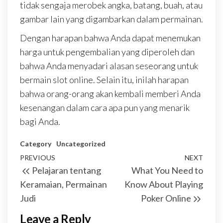
tidak sengaja merobek angka, batang, buah, atau
gambar lain yang digambarkan dalam permainan.
Dengan harapan bahwa Anda dapat menemukan
harga untuk pengembalian yang diperoleh dan
bahwa Anda menyadari alasan seseorang untuk
bermain slot online. Selain itu, inilah harapan
bahwa orang-orang akan kembali memberi Anda
kesenangan dalam cara apa pun yang menarik
bagi Anda.
Category
Uncategorized
Post
Previous
PREVIOUS
NEXT
Next
Pelajaran tentang
What You Need to
navigation
Post
Post
Keramaian, Permainan
Know About Playing
Judi
Poker Online
Leave a Reply