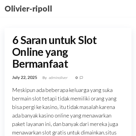
Skip
Olivier-ripoll
to
the
content
6 Saran untuk Slot
Online yang
Bermanfaat
July 22, 2025
By
adminoliver
0
Meskipun ada beberapa keluarga yang suka
bermain slot tetapi tidak memiliki orang yang
bisa pergi ke kasino, itu tidak masalah karena
ada banyak kasino online yang menawarkan
paket layanan ini, dan banyak dari mereka juga
menawarkan slot gratis untuk dimainkan.situs