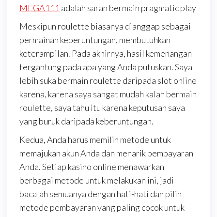
MEGA111
adalah saran bermain pragmatic play
Meskipun roulette biasanya dianggap sebagai
permainan keberuntungan, membutuhkan
keterampilan. Pada akhirnya, hasil kemenangan
tergantung pada apa yang Anda putuskan. Saya
lebih suka bermain roulette daripada slot online
karena, karena saya sangat mudah kalah bermain
roulette, saya tahu itu karena keputusan saya
yang buruk daripada keberuntungan.
Kedua, Anda harus memilih metode untuk
memajukan akun Anda dan menarik pembayaran
Anda. Setiap kasino online menawarkan
berbagai metode untuk melakukan ini, jadi
bacalah semuanya dengan hati-hati dan pilih
metode pembayaran yang paling cocok untuk