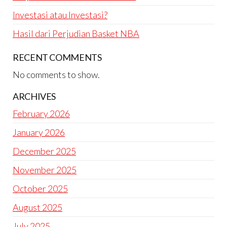
Investasi atau Investasi?
Hasil dari Perjudian Basket NBA
RECENT COMMENTS
No comments to show.
ARCHIVES
February 2026
January 2026
December 2025
November 2025
October 2025
August 2025
July 2025