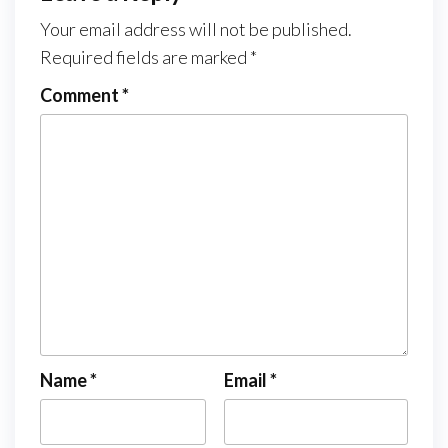
Your email address will not be published.
Required fields are marked
*
Comment
*
Name
*
Email
*