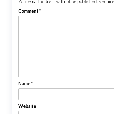
Your email address will not be published.
Require
Comment
*
Name
*
Website