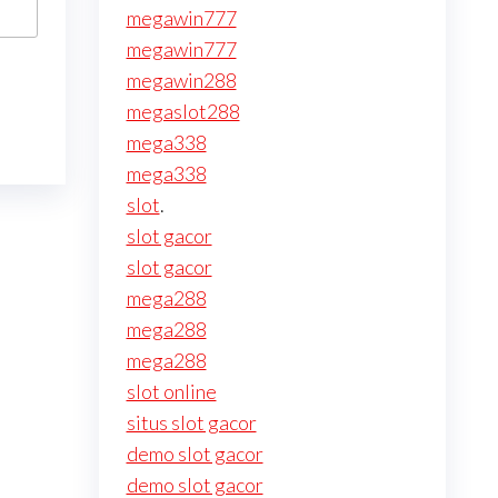
megawin777
megawin777
megawin288
megaslot288
mega338
mega338
slot
.
slot gacor
slot gacor
mega288
mega288
mega288
slot online
situs slot gacor
demo slot gacor
demo slot gacor