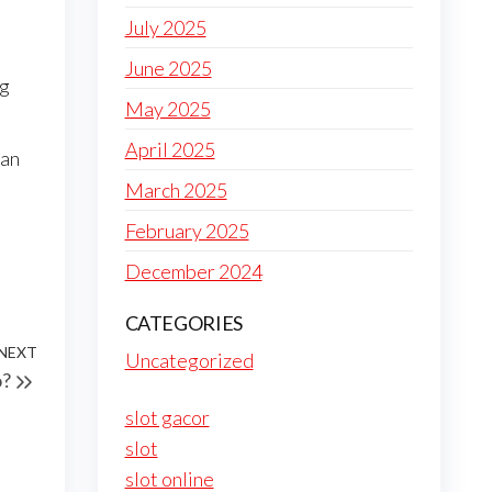
July 2025
June 2025
ng
May 2025
April 2025
gan
March 2025
February 2025
December 2024
CATEGORIES
NEXT
Next
Uncategorized
o?
Post
slot gacor
slot
slot online