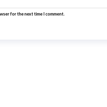
owser for the next time I comment.