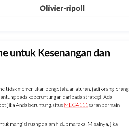
Olivier-ripoll
ine untuk Kesenangan dan
ine tidak memerlukan pengetahuan aturan, jadi orang-orang
antung pada keberuntungan daripada strategi. Ada
ot jika Anda beruntung.situs
MEGA111
saran bermain
ntuk mengisi ruang dalam hidup mereka. Misalnya, jika