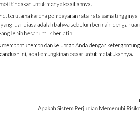
mbil tindakan untuk menyelesaikannya.
line, terutama karena pembayaran rata-rata sama tingginya
al yang luar biasa adalah bahwa sebelum bermain dengan ua
ng lebih besar untuk berlatih.
uk membantu teman dan keluarga Anda dengan ketergantun
ecanduan ini, ada kemungkinan besar untuk melakukannya.
Apakah Sistem Perjudian Memenuhi Risik