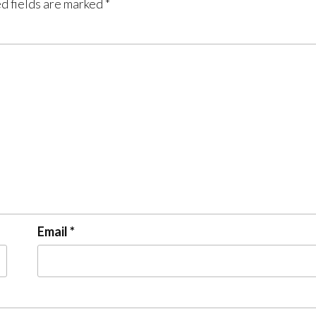
d fields are marked
*
Email
*