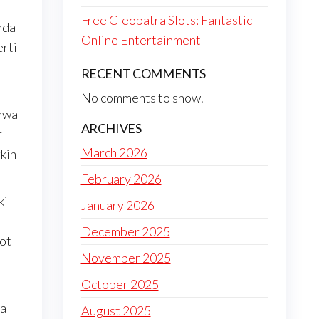
m
Free Cleopatra Slots: Fantastic
nda
Online Entertainment
rti
RECENT COMMENTS
No comments to show.
ahwa
ARCHIVES
r
March 2026
kin
February 2026
ki
January 2026
December 2025
lot
November 2025
October 2025
wa
August 2025