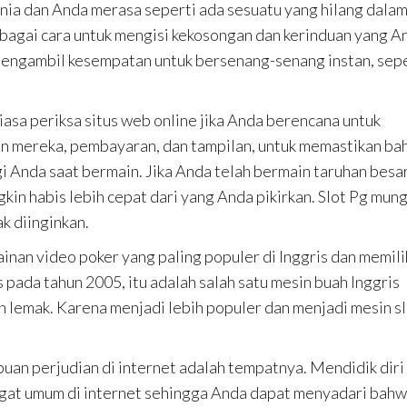
ia dan Anda merasa seperti ada sesuatu yang hilang dala
ebagai cara untuk mengisi kekosongan dan kerinduan yang A
mengambil kesempatan untuk bersenang-senang instan, sepe
asa periksa situs web online jika Anda berencana untuk
uran mereka, pembayaran, dan tampilan, untuk memastikan b
egi Anda saat bermain. Jika Anda telah bermain taruhan besa
in habis lebih cepat dari yang Anda pikirkan. Slot Pg mung
k diinginkan.
nan video poker yang paling populer di Inggris dan memili
s pada tahun 2005, itu adalah salah satu mesin buah Inggris
 lemak. Karena menjadi lebih populer dan menjadi mesin s
ipuan perjudian di internet adalah tempatnya. Mendidik diri
angat umum di internet sehingga Anda dapat menyadari bah